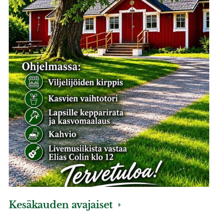
Kesäkauden avajaiset