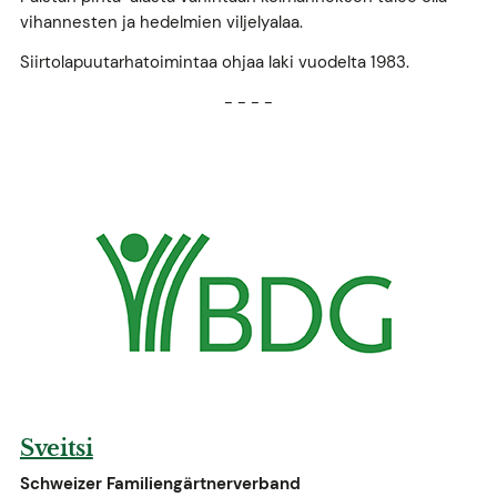
vihannesten ja hedelmien viljelyalaa.
Siirtolapuutarhatoimintaa ohjaa laki vuodelta 1983.
- - - -
Sveitsi
Schweizer Familiengärtnerverband