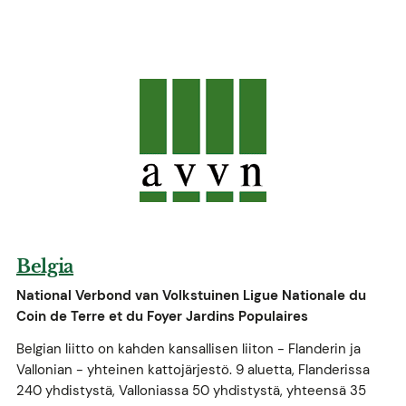
Belgia
National Verbond van Volkstuinen Ligue Nationale du
Coin de Terre et du Foyer Jardins Populaires
Belgian liitto on kahden kansallisen liiton - Flanderin ja
Vallonian - yhteinen kattojärjestö. 9 aluetta, Flanderissa
240 yhdistystä, Valloniassa 50 yhdistystä, yhteensä 35