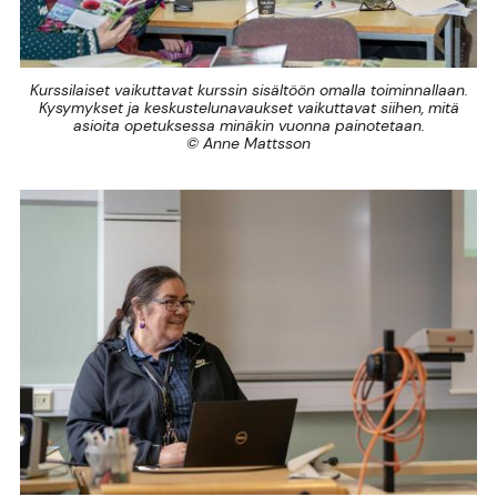
Kurssilaiset vaikuttavat kurssin sisältöön omalla toiminnallaan.
Kysymykset ja keskustelunavaukset vaikuttavat siihen, mitä
asioita opetuksessa minäkin vuonna painotetaan.
© Anne Mattsson