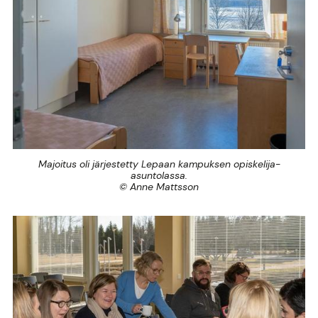
Majoitus oli järjestetty Lepaan kampuksen opiskelija-
asuntolassa.
© Anne Mattsson