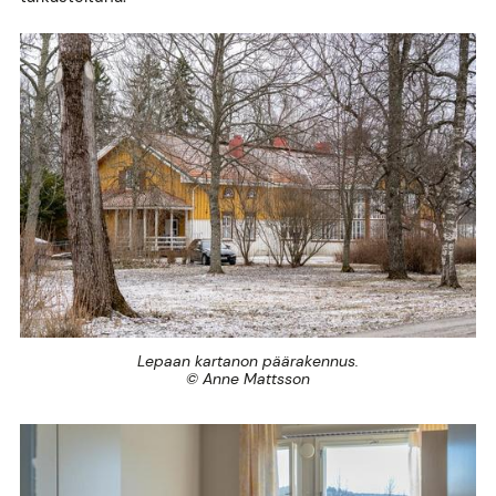
Lepaan kartanon päärakennus.
© Anne Mattsson