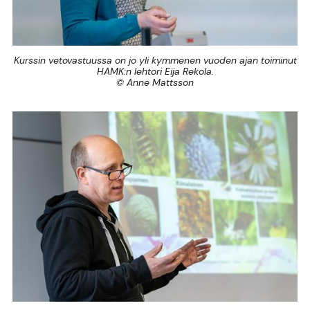
Kurssin vetovastuussa on jo yli kymmenen vuoden ajan toiminut
HAMK:n lehtori Eija Rekola.
© Anne Mattsson