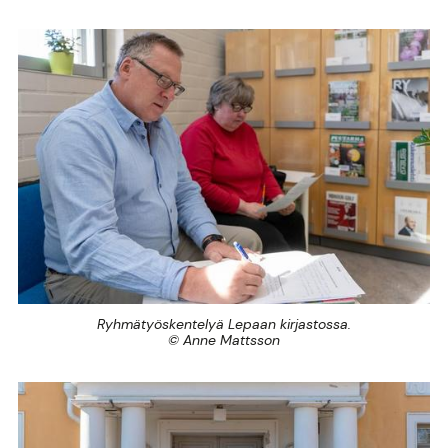
Ryhmätyöskentelyä Lepaan kirjastossa.
© Anne Mattsson