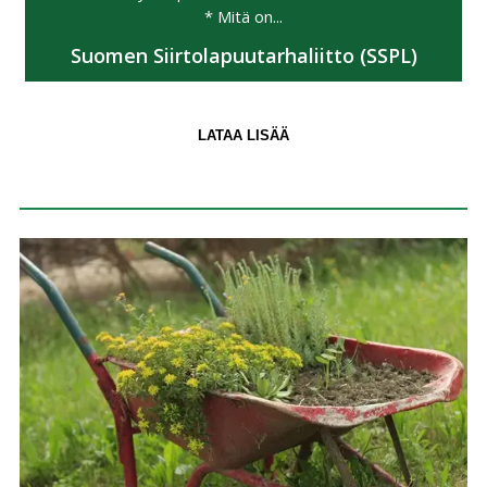
* Mitä on...
Suomen Siirtolapuutarhaliitto (SSPL)
LATAA LISÄÄ