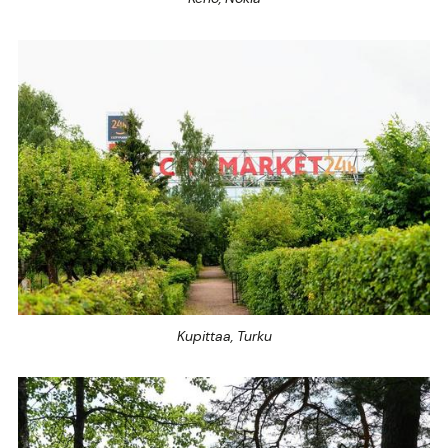
Kupittaa, Turku