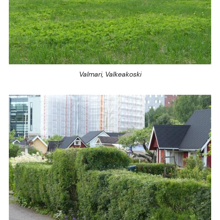
Valmari, Valkeakoski