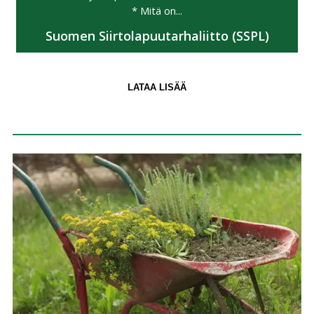
* Mitä on...
Suomen Siirtolapuutarhaliitto (SSPL)
LATAA LISÄÄ