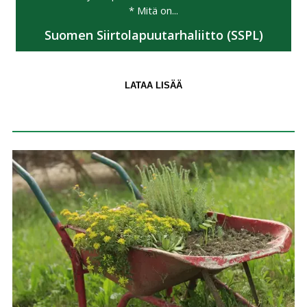
* Mitä on...
Suomen Siirtolapuutarhaliitto (SSPL)
LATAA LISÄÄ