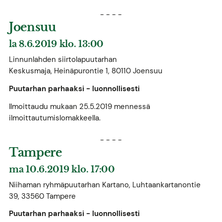
- - - -
Joensuu
la 8.6.2019 klo. 13:00
Linnunlahden siirtolapuutarhan
Keskusmaja, Heinäpurontie 1, 80110 Joensuu
Puutarhan parhaaksi - luonnollisesti
Ilmoittaudu mukaan 25.5.2019 mennessä
ilmoittautumislomakkeella.
- - - -
Tampere
ma 10.6.2019 klo. 17:00
Niihaman ryhmäpuutarhan Kartano, Luhtaankartanontie
39, 33560 Tampere
Puutarhan parhaaksi - luonnollisesti