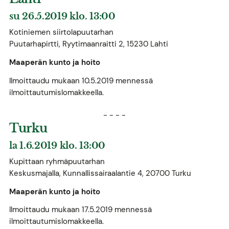
su 26.5.2019 klo. 13:00
Kotiniemen siirtolapuutarhan
Puutarhapirtti, Ryytimaanraitti 2, 15230 Lahti
Maaperän kunto ja hoito
Ilmoittaudu mukaan 10.5.2019 mennessä
ilmoittautumislomakkeella.
- - - -
Turku
la 1.6.2019 klo. 13:00
Kupittaan ryhmäpuutarhan
Keskusmajalla, Kunnallissairaalantie 4, 20700 Turku
Maaperän kunto ja hoito
Ilmoittaudu mukaan 17.5.2019 mennessä
ilmoittautumislomakkeella.