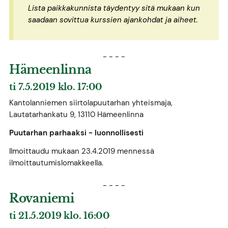
Lista paikkakunnista täydentyy sitä mukaan kun
saadaan sovittua kurssien ajankohdat ja aiheet.
- - - -
Hämeenlinna
ti 7.5.2019 klo. 17:00
Kantolanniemen siirtolapuutarhan yhteismaja,
Lautatarhankatu 9, 13110 Hämeenlinna
Puutarhan parhaaksi - luonnollisesti
Ilmoittaudu mukaan 23.4.2019 mennessä
ilmoittautumislomakkeella.
- - - -
Rovaniemi
ti 21.5.2019 klo. 16:00