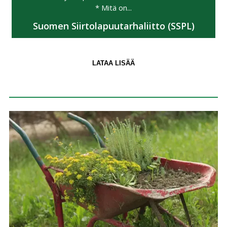
* Mitä on...
Suomen Siirtolapuutarhaliitto (SSPL)
LATAA LISÄÄ