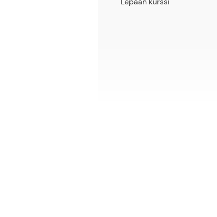
Lepaan kurssi