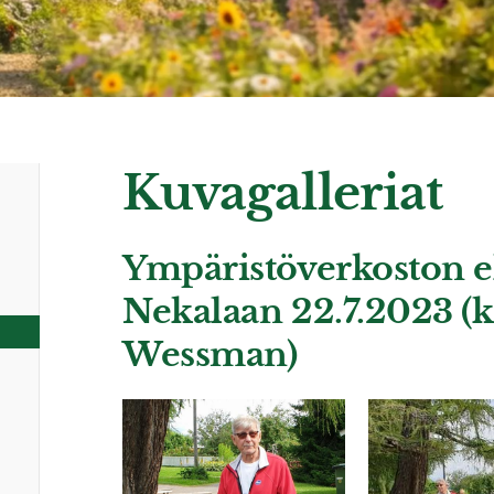
Kuvagalleriat
Ympäristöverkoston e
Nekalaan 22.7.2023 (k
Wessman)